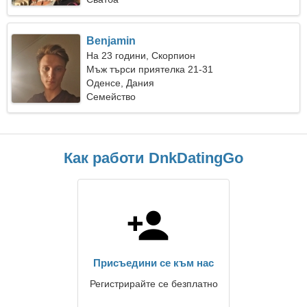
Benjamin
На 23 години, Скорпион
Мъж търси приятелка 21-31
Оденсе, Дания
Семейство
Как работи DnkDatingGo
Присъедини се към нас
Регистрирайте се безплатно