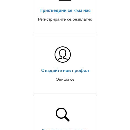
Присъедини се към нас
Регистрирайте се безплатно
Създайте нов профил
Опиши се