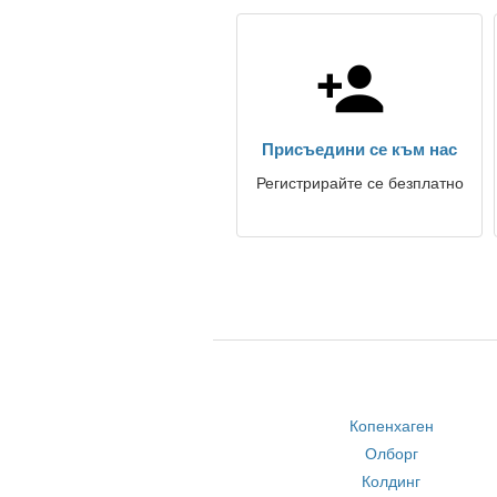
Присъедини се към нас
Регистрирайте се безплатно
Копенхаген
Олборг
Колдинг